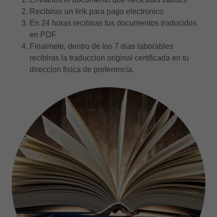
Recibiras un link para pago electronico
En 24 horas recibiras tus documentos traducidos
en PDF
Finalmete, dentro de los 7 dias laborables
recibiras la traduccion original certificada en tu
direccion fisica de preferencia.