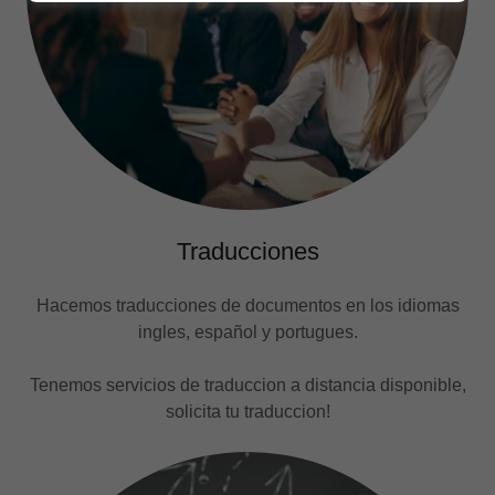
Traducciones
Hacemos traducciones de documentos en los idiomas
ingles, español y portugues.
Tenemos servicios de traduccion a distancia disponible,
solicita tu traduccion!