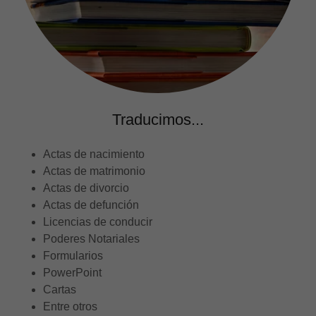
Traducimos...
Actas de nacimiento
Actas de matrimonio
Actas de divorcio
Actas de defunción
Licencias de conducir
Poderes Notariales
Formularios
PowerPoint
Cartas
Entre otros