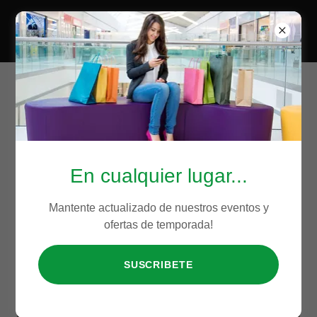
TRADUCCIONES
En cualquier lugar...
Mantente actualizado de nuestros eventos y
ofertas de temporada!
SUSCRIBETE